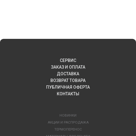
СЕРВИС
ЗАКАЗ И ОПЛАТА
ДОСТАВКА
ВОЗВРАТ ТОВАРА
ПУБЛИЧНАЯ ОФЕРТА
КОНТАКТЫ
НОВИНКИ
АКЦИИ И РАСПРОДАЖА
ТЕРМОПЕРЕНОС