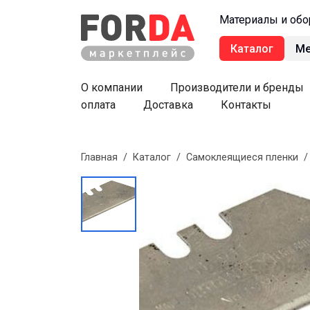
Материалы и обо
Каталог
М
О компании
Производители и бренды
оплата
Доставка
Контакты
Главная
/
Каталог
/
Самоклеящиеся пленки