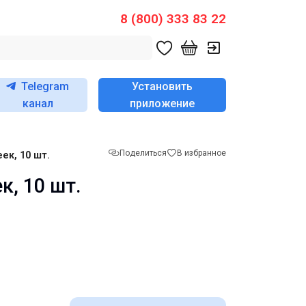
8 (800) 333 83 22
Telegram
Установить
канал
приложение
Поделиться
В избранное
ек, 10 шт.
к, 10 шт.