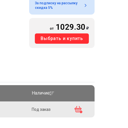
За подписку на рассылку
скидка 5%
1029.30
от
Выбрать и купить
Наличие
Под заказ