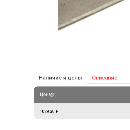
Наличие и цены
Описание
Цена
1029.30 ₽