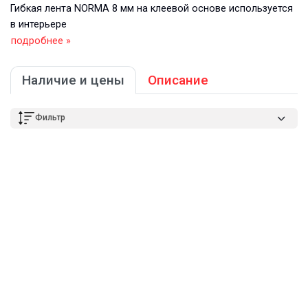
Гибкая лента NORMA 8 мм на клеевой основе используется
в интерьере
подробнее »
Наличие и цены
Описание
Фильтр