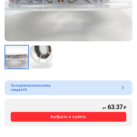
За подписку на рассылку
скидка 5%
63.37
от
Выбрать и купить