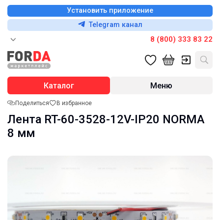
Установить приложение
Telegram канал
8 (800) 333 83 22
Каталог
Меню
Поделиться
В избранное
Лента RT-60-3528-12V-IP20 NORMA
8 мм