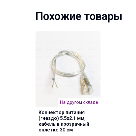
Похожие товары
На другом складе
Коннектор питания
(гнездо) 5.5х2.1 мм,
кабель в прозрачный
оплетке 30 см