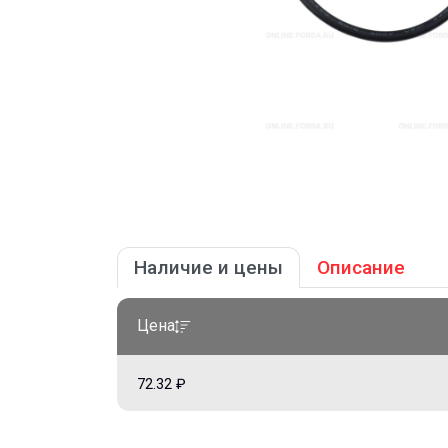
Наличие и цены
Описание
Цена
72.32 ₽