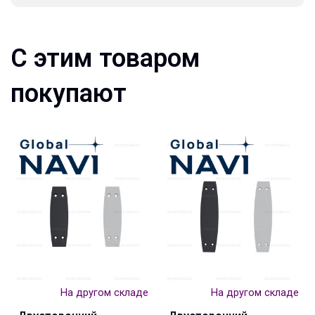
С этим товаром
покупают
На другом складе
На другом складе