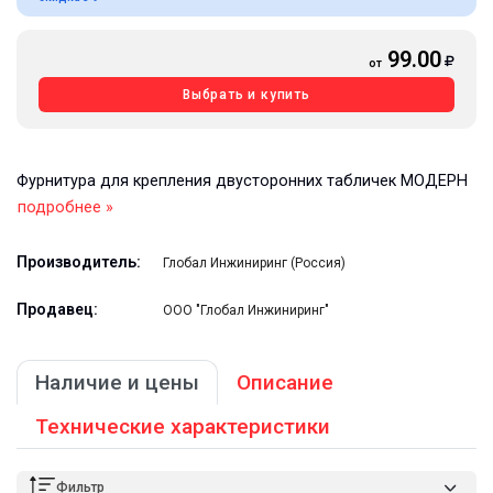
99.00
от
Выбрать и купить
Фурнитура для крепления двусторонних табличек МОДЕРН
подробнее »
Производитель:
Глобал Инжиниринг (Россия)
Продавец:
ООО "Глобал Инжиниринг"
Наличие и цены
Описание
Технические характеристики
Фильтр