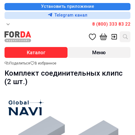
Установить приложение
Telegram канал
8 (800) 333 83 22
Каталог
Меню
Поделиться
В избранное
Комплект соединительных клипс
(2 шт.)