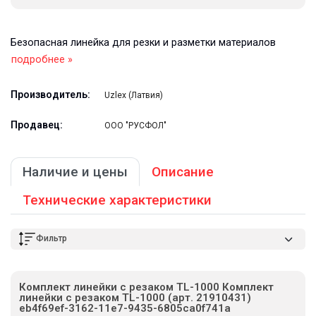
Безопасная линейка для резки и разметки материалов
подробнее »
Производитель:
Uzlex (Латвия)
Продавец:
ООО "РУСФОЛ"
Наличие и цены
Описание
Технические характеристики
Фильтр
Комплект линейки с резаком TL-1000 Комплект
линейки с резаком TL-1000 (арт. 21910431)
eb4f69ef-3162-11e7-9435-6805ca0f741a