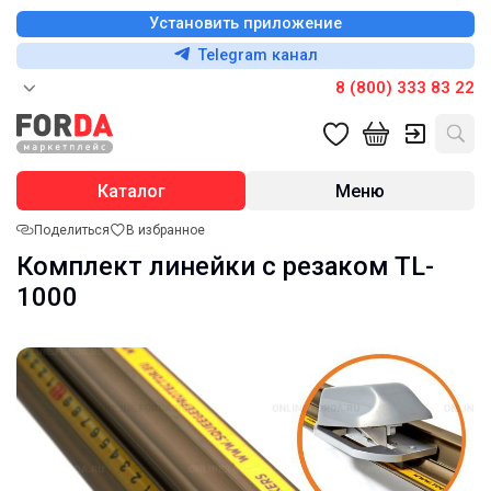
Установить приложение
Telegram канал
8 (800) 333 83 22
Каталог
Меню
Поделиться
В избранное
Комплект линейки с резаком TL-
1000