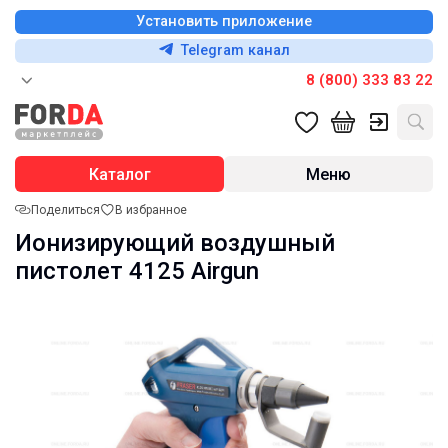
Установить приложение
Telegram канал
8 (800) 333 83 22
Каталог
Меню
Поделиться
В избранное
Ионизирующий воздушный
пистолет 4125 Airgun