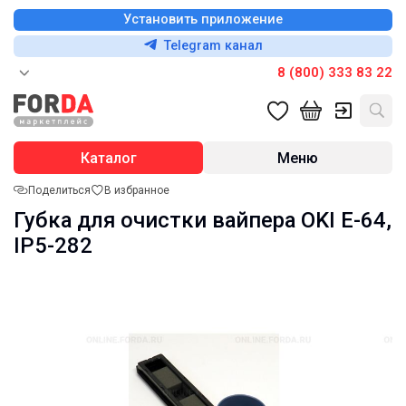
Установить приложение
Telegram канал
8 (800) 333 83 22
Каталог
Меню
Поделиться
В избранное
Губка для очистки вайпера OKI E-64,
IP5-282