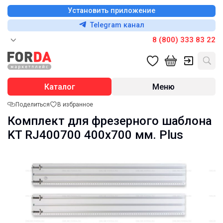
Установить приложение
Telegram канал
8 (800) 333 83 22
Каталог
Меню
Поделиться
В избранное
Комплект для фрезерного шаблона
KT RJ400700 400х700 мм. Plus