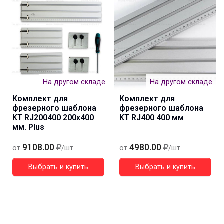
На другом складе
На другом складе
Комплект для
Комплект для
фрезерного шаблона
фрезерного шаблона
KT RJ200400 200x400
KT RJ400 400 мм
мм. Plus
9108.00
4980.00
от
/шт
от
/шт
Выбрать и купить
Выбрать и купить