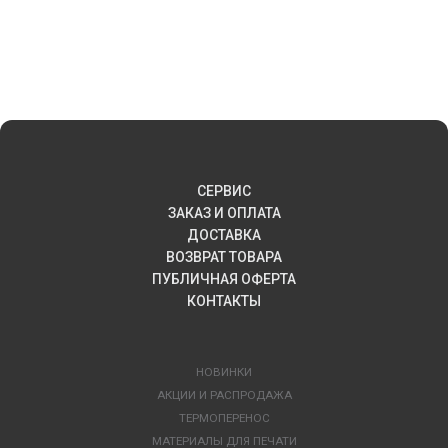
СЕРВИС
ЗАКАЗ И ОПЛАТА
ДОСТАВКА
ВОЗВРАТ ТОВАРА
ПУБЛИЧНАЯ ОФЕРТА
КОНТАКТЫ
НОВИНКИ
АКЦИИ И РАСПРОДАЖА
ТЕРМОПЕРЕНОС
МАТЕРИАЛЫ ДЛЯ ПЕЧАТИ