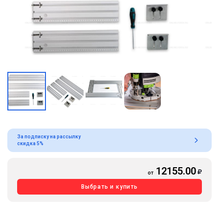
За подписку на рассылку
скидка 5%
12155.00
от
Выбрать и купить