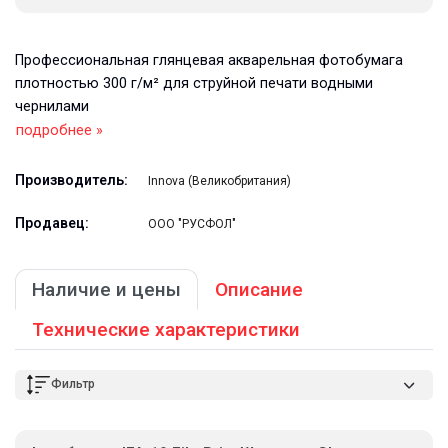
Профессиональная глянцевая акварельная фотобумага
плотностью 300 г/м² для струйной печати водными
чернилами
подробнее »
Производитель:
Innova (Великобритания)
Продавец:
ООО "РУСФОЛ"
Наличие и цены
Описание
Технические характеристики
Фильтр