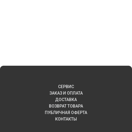
СЕРВИС
ЗАКАЗ И ОПЛАТА
ДОСТАВКА
ВОЗВРАТ ТОВАРА
ПУБЛИЧНАЯ ОФЕРТА
КОНТАКТЫ