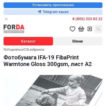
Установить приложение
Telegram канал
8 (800) 333 83 22
Каталог
Меню
Поделиться
В избранное
Фотобумага IFA-19 FibaPrint
Warmtone Gloss 300gsm, лист А2