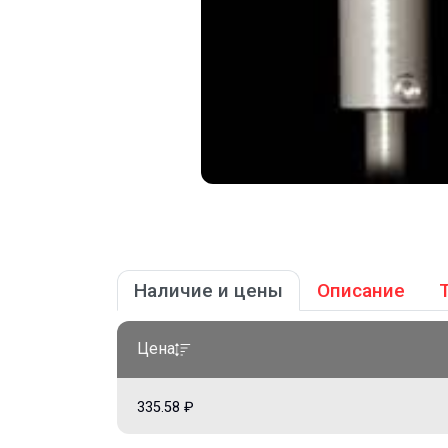
Наличие и цены
Описание
Цена
335.58 ₽