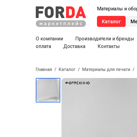
Материалы и обо
Каталог
М
О компании
Производители и бренды
оплата
Доставка
Контакты
Главная
/
Каталог
/
Материалы для печати
/