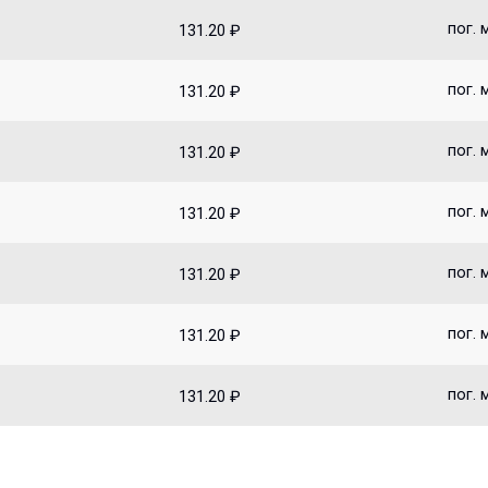
пог. 
131.20 ₽
пог. 
131.20 ₽
пог. 
131.20 ₽
пог. 
131.20 ₽
пог. 
131.20 ₽
пог. 
131.20 ₽
пог. 
131.20 ₽