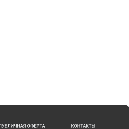
ПУБЛИЧНАЯ ОФЕРТА
КОНТАКТЫ