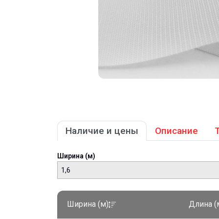
Наличие и цены
Описание
Ширина (м)
1,6
Ширина (м)
Длина (