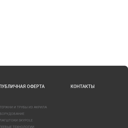
ПУБЛИЧНАЯ ОФЕРТА
КОНТАКТЫ
ТЕРЖНИ И ТРУБЫ ИЗ АКРИЛА
БОРУДОВАНИЕ
ЛАГШТОКИ SKYPOLE
ЛЕЕВЫЕ ТЕХНОЛОГИИ