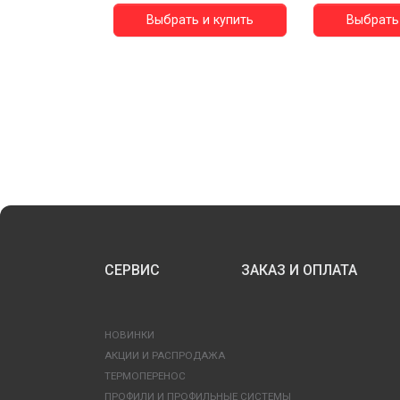
Выбрать и купить
Выбрать 
СЕРВИС
ЗАКАЗ И ОПЛАТА
НОВИНКИ
АКЦИИ И РАСПРОДАЖА
ТЕРМОПЕРЕНОС
ПРОФИЛИ И ПРОФИЛЬНЫЕ СИСТЕМЫ