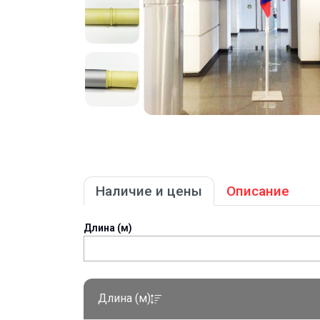
Наличие и цены
Описание
Длина (м)
Длина (м)