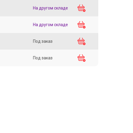
На другом складе
На другом складе
Под заказ
Под заказ