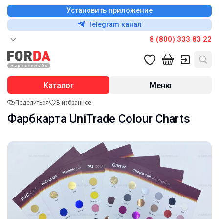
Установить приложение
Telegram канал
8 (800) 333 83 22
Каталог
Меню
Поделиться
В избранное
Фарбкарта UniTrade Colour Charts