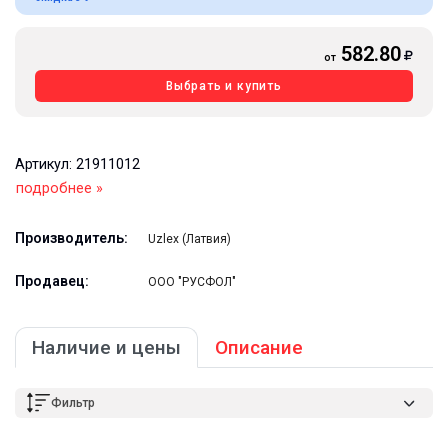
582.80
от
Выбрать и купить
Артикул: 21911012
подробнее »
Производитель:
Uzlex (Латвия)
Продавец:
ООО "РУСФОЛ"
Наличие и цены
Описание
Фильтр