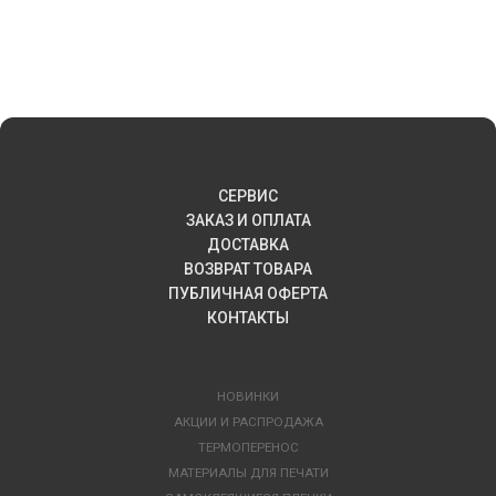
СЕРВИС
ЗАКАЗ И ОПЛАТА
ДОСТАВКА
ВОЗВРАТ ТОВАРА
ПУБЛИЧНАЯ ОФЕРТА
КОНТАКТЫ
НОВИНКИ
АКЦИИ И РАСПРОДАЖА
ТЕРМОПЕРЕНОС
МАТЕРИАЛЫ ДЛЯ ПЕЧАТИ