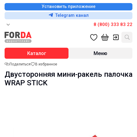
Установить приложение
Telegram канал
8 (800) 333 83 22
Каталог
Меню
Поделиться
В избранное
Двусторонняя мини-ракель палочка
WRAP STICK