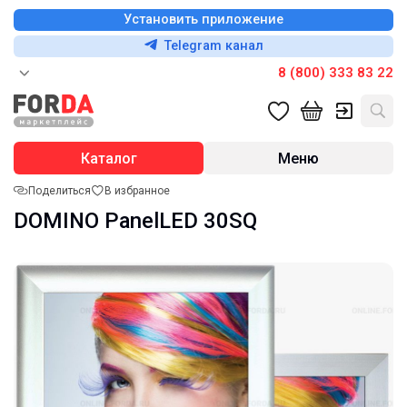
Установить приложение
Telegram канал
8 (800) 333 83 22
Каталог
Меню
Поделиться
В избранное
DOMINO PanelLED 30SQ