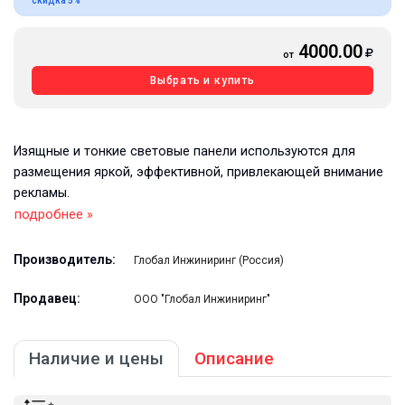
скидка 5%
4000.00
от
Выбрать и купить
Изящные и тонкие световые панели используются для
размещения яркой, эффективной, привлекающей внимание
рекламы.
подробнее »
Производитель:
Глобал Инжиниринг (Россия)
Продавец:
ООО "Глобал Инжиниринг"
Наличие и цены
Описание