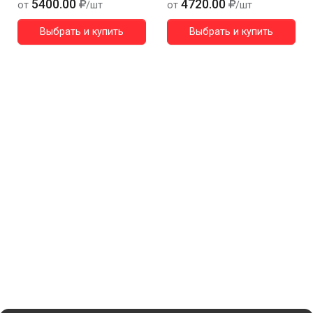
5400.00
4720.00
от
/шт
от
/шт
Выбрать и купить
Выбрать и купить