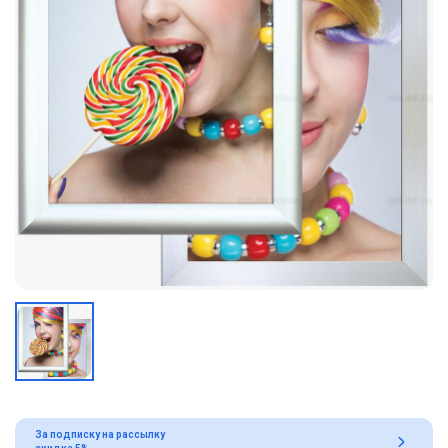
За подписку на рассылку