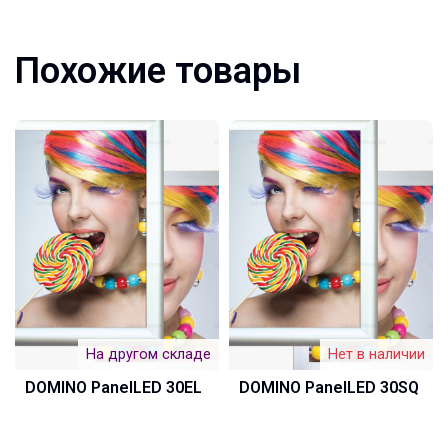
Похожие товары
На другом складе
Нет в наличии
DOMINO PanelLED 30EL
DOMINO PanelLED 30SQ