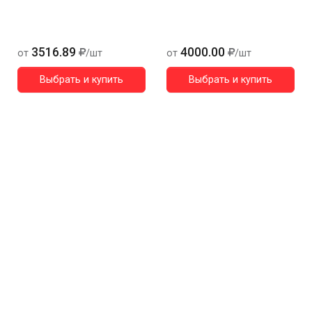
3516.89
4000.00
от
/шт
от
/шт
Выбрать и купить
Выбрать и купить