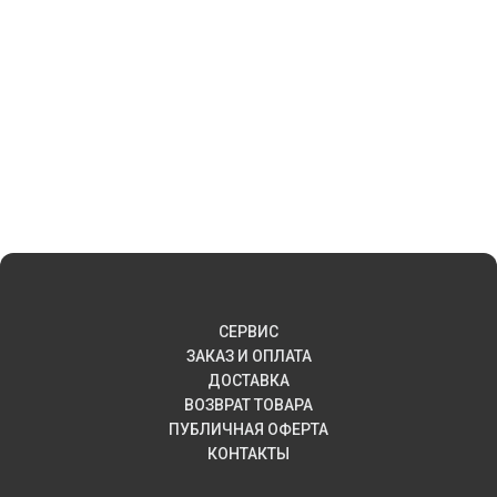
СЕРВИС
ЗАКАЗ И ОПЛАТА
ДОСТАВКА
ВОЗВРАТ ТОВАРА
ПУБЛИЧНАЯ ОФЕРТА
КОНТАКТЫ