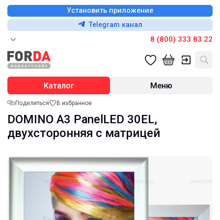
Установить приложение
Telegram канал
8 (800) 333 83 22
Каталог
Меню
Поделиться
В избранное
DOMINO А3 PanelLED 30EL,
двухсторонняя с матрицей