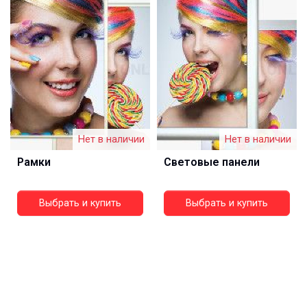
Нет в наличии
Нет в наличии
Рамки
Световые панели
Выбрать и купить
Выбрать и купить