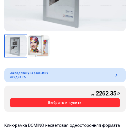
За подписку на рассылку
скидка 5%
2262.35
от
Выбрать и купить
Клик-рамка DOMINO несветовая односторонняя формата