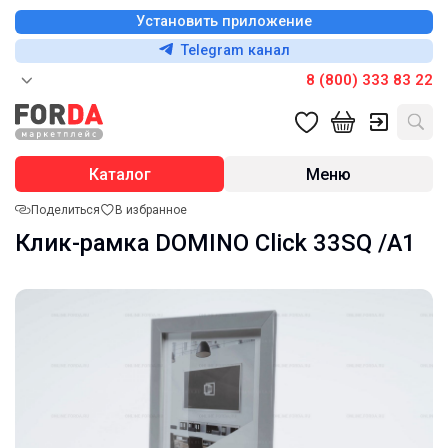
Установить приложение
Telegram канал
8 (800) 333 83 22
Каталог
Меню
Поделиться
В избранное
Клик-рамка DOMINO Click 33SQ /А1