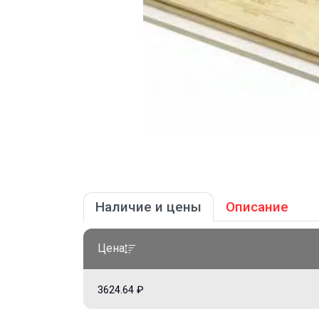
Наличие и цены
Описание
Цена
3624.64 ₽