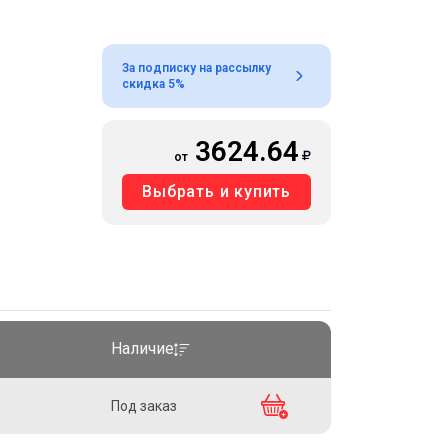
За подписку на рассылку
скидка 5%
3624.64
от
Выбрать и купить
Наличие
Под заказ