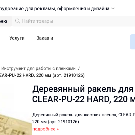
рудование для рекламы, оформления и дизайна
еню
Услуги
Заказ и
/
Инструмент для работы с пленками
/
R-PU-22 HARD, 220 мм (арт. 21910126)
Деревянный ракель для 
CLEAR-PU-22 HARD, 220 м
Деревянный ракель для жёстких плёнок, CLEAR-
220 мм (арт. 21910126)
подробнее »