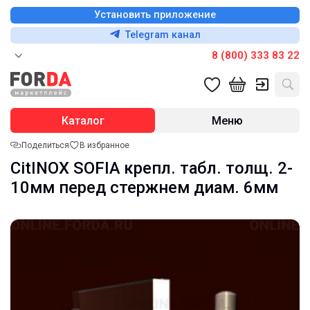
Установить приложение
Telegram канал
8 (800) 333 83 22
Каталог
Меню
Поделиться
В избранное
CitINOX SOFIA крепл. табл. толщ. 2-
10мм перед стержнем диам. 6мм