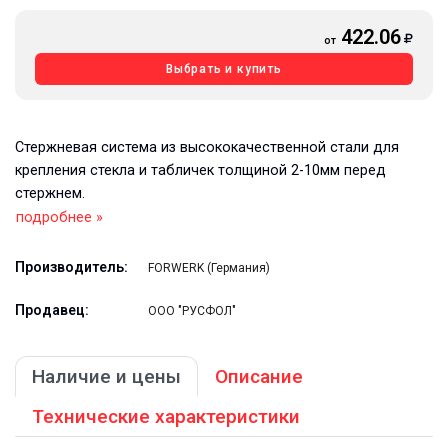
422.06
от
Выбрать и купить
Стержневая система из высококачественной стали для
крепления стекла и табличек толщиной 2-10мм перед
стержнем.
подробнее »
Производитель:
FORWERK (Германия)
Продавец:
ООО "РУСФОЛ"
Наличие и цены
Описание
Технические характеристики