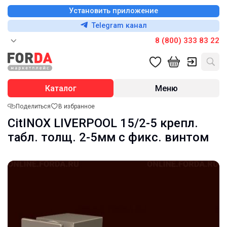
Установить приложение
Telegram канал
8 (800) 333 83 22
Каталог
Меню
Поделиться
В избранное
CitINOX LIVERPOOL 15/2-5 крепл.
табл. толщ. 2-5мм с фикс. винтом