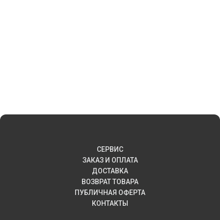
СЕРВИС
ЗАКАЗ И ОПЛАТА
ДОСТАВКА
ВОЗВРАТ ТОВАРА
ПУБЛИЧНАЯ ОФЕРТА
КОНТАКТЫ