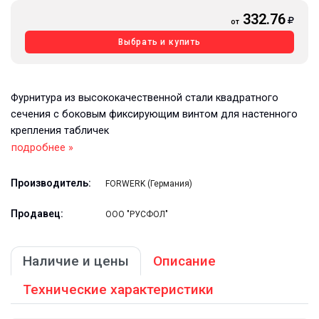
332.76
от
Выбрать и купить
Фурнитура из высококачественной стали квадратного
сечения с боковым фиксирующим винтом для настенного
крепления табличек
подробнее »
Производитель:
FORWERK (Германия)
Продавец:
ООО "РУСФОЛ"
Наличие и цены
Описание
Технические характеристики