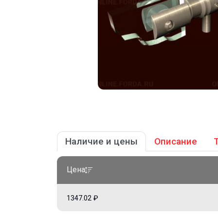
Наличие и цены
Описание
Цена
1347.02 ₽