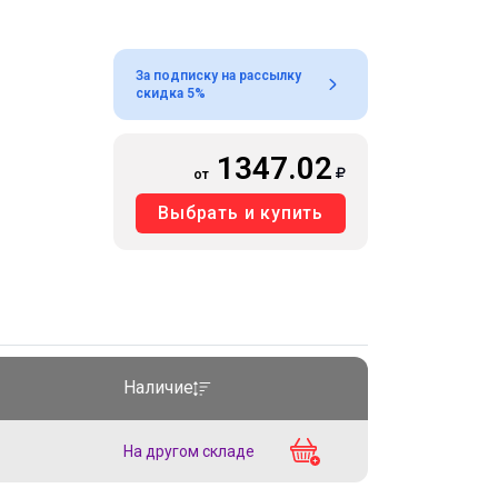
За подписку на рассылку
скидка 5%
1347.02
от
Выбрать и купить
Наличие
На другом складе