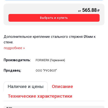
565.88
от
Выбрать и купить
Дополнительное крепление стального стержня Ø6мм к
стене.
подробнее »
Производитель:
FORWERK (Германия)
Продавец:
ООО "РУСФОЛ"
Наличие и цены
Описание
Технические характеристики