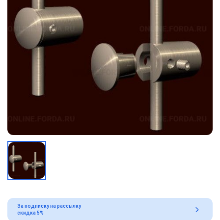
За подписку на рассылку
скидка 5%