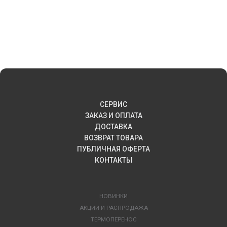
СЕРВИС
ЗАКАЗ И ОПЛАТА
ДОСТАВКА
ВОЗВРАТ ТОВАРА
ПУБЛИЧНАЯ ОФЕРТА
КОНТАКТЫ
НОВИНКИ
АКЦИИ И РАСПРОДАЖА
ТЕРМОПЕРЕНОС