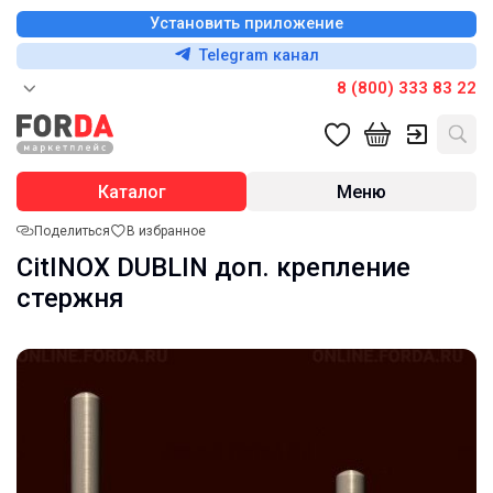
Установить приложение
Telegram канал
8 (800) 333 83 22
Каталог
Меню
Поделиться
В избранное
CitINOX DUBLIN доп. крепление
стержня