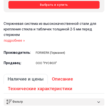
Выбрать и купить
Стержневая система из высококачественной стали для
крепления стекла и табличек толщиной 2-5 мм перед
стержнем
подробнее »
Производитель:
FORWERK (Германия)
Продавец:
ООО "РУСФОЛ"
Наличие и цены
Описание
Технические характеристики
Фильтр