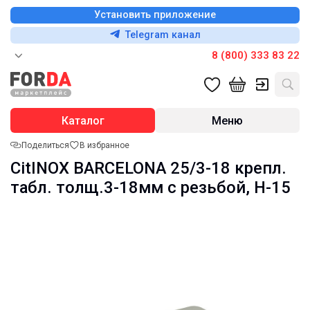
Установить приложение
Telegram канал
8 (800) 333 83 22
Каталог
Меню
Поделиться
В избранное
CitINOX BARCELONA 25/3-18 крепл.
табл. толщ.3-18мм с резьбой, H-15