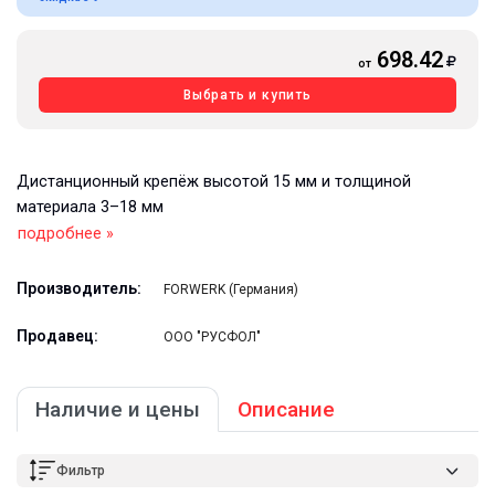
698.42
от
Выбрать и купить
Дистанционный крепёж высотой 15 мм и толщиной
материала 3–18 мм
подробнее »
Производитель:
FORWERK (Германия)
Продавец:
ООО "РУСФОЛ"
Наличие и цены
Описание
Фильтр