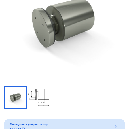
За подписку на рассылку
скидка 5%