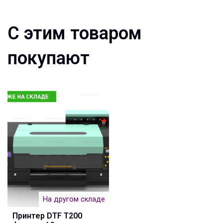
С этим товаром
покупают
На другом складе
Принтер DTF T200