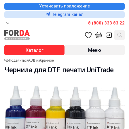
Установить приложение
Telegram канал
8 (800) 333 83 22
Каталог
Меню
Поделиться
В избранное
Чернила для DTF печати UniTrade