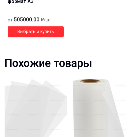
формат А3
505000.00
от
/шт
Выбрать и купить
Похожие товары