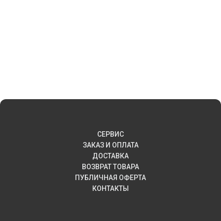
СЕРВИС
ЗАКАЗ И ОПЛАТА
ДОСТАВКА
ВОЗВРАТ ТОВАРА
ПУБЛИЧНАЯ ОФЕРТА
КОНТАКТЫ