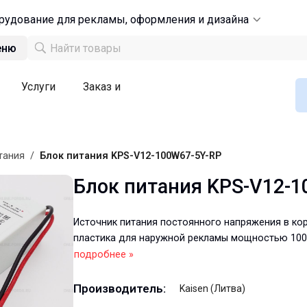
рудование для рекламы, оформления и дизайна
еню
Услуги
Заказ и
тания
/
Блок питания KPS-V12-100W67-5Y-RP
Блок питания KPS-V12-1
Источник питания постоянного напряжения в кор
пластика для наружной рекламы мощностью 100
подробнее »
Производитель:
Kaisen (Литва)