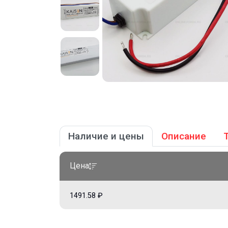
Наличие и цены
Описание
Цена
1491.58 ₽