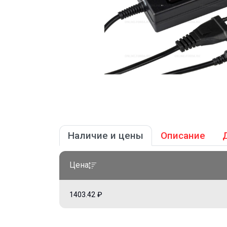
Наличие и цены
Описание
Цена
1403.42 ₽