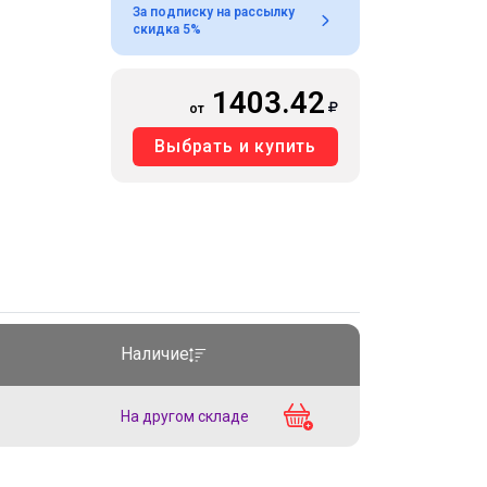
За подписку на рассылку
скидка 5%
1403.42
от
Выбрать и купить
Наличие
На другом складе