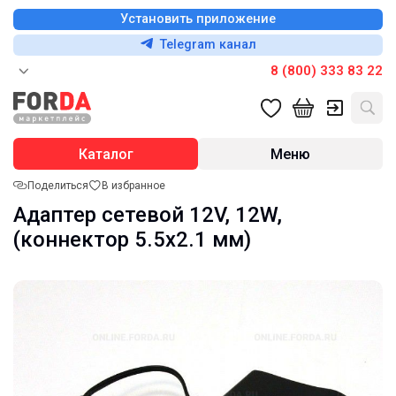
Установить приложение
Telegram канал
8 (800) 333 83 22
Каталог
Меню
Поделиться
В избранное
Адаптер сетевой 12V, 12W,
(коннектор 5.5х2.1 мм)